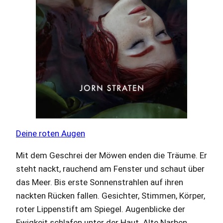
Deine roten Augen
Mit dem Geschrei der Möwen enden die Träume. Er
steht nackt, rauchend am Fenster und schaut über
das Meer. Bis erste Sonnenstrahlen auf ihren
nackten Rücken fallen. Gesichter, Stimmen, Körper,
roter Lippenstift am Spiegel. Augenblicke der
Ewigkeit schlafen unter der Haut. Alte Narben